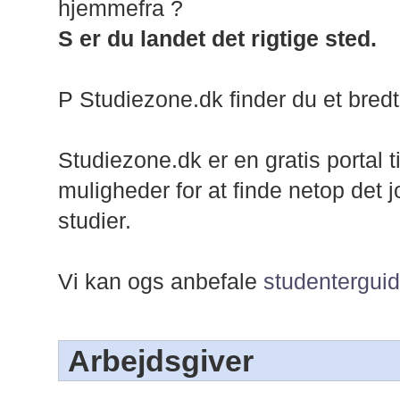
hjemmefra ?
S er du landet det rigtige sted.
P Studiezone.dk finder du et bredt
Studiezone.dk er en gratis portal t
muligheder for at finde netop det j
studier.
Vi kan ogs anbefale
studenterguid
Arbejdsgiver